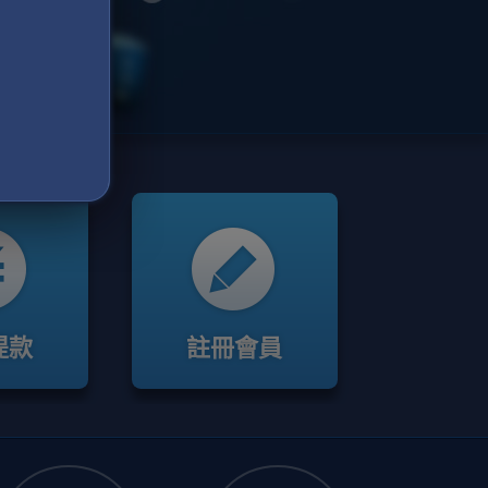
提款
註冊會員