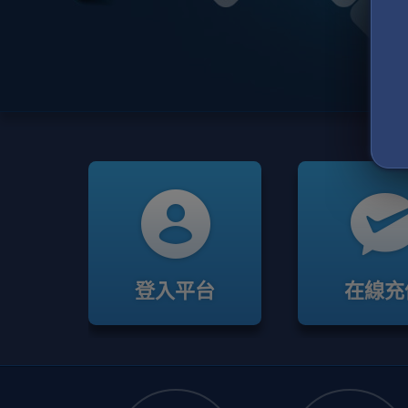
登入平台
在線充